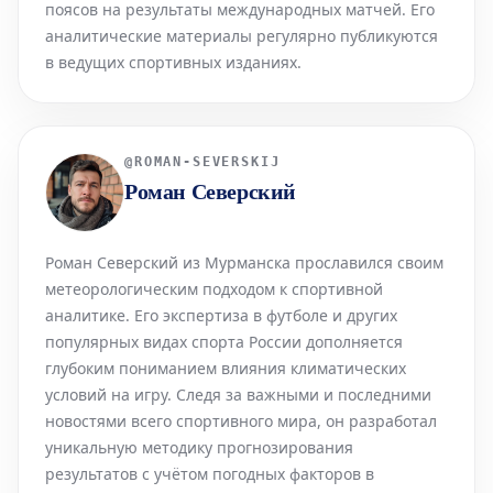
поясов на результаты международных матчей. Его
аналитические материалы регулярно публикуются
в ведущих спортивных изданиях.
@
ROMAN-SEVERSKIJ
Роман Северский
Роман Северский из Мурманска прославился своим
метеорологическим подходом к спортивной
аналитике. Его экспертиза в футболе и других
популярных видах спорта России дополняется
глубоким пониманием влияния климатических
условий на игру. Следя за важными и последними
новостями всего спортивного мира, он разработал
уникальную методику прогнозирования
результатов с учётом погодных факторов в