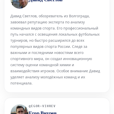
Давид Светлов, обозреватель из Волгограда,
завоевал репутацию эксперта по анализу
командных видов спорта. Его профессиональный
путь начался с освещения локальных футбольных
турниров, но быстро расширился до всех
популярных видов спорта России. Следя за
важными и последними новостями всего
спортивного мира, он создал инновационную
систему оценки командной химии и
взаимодействия игроков. Особое внимание Давид
уделяет анализу молодёжных команд и их
потенциала.
@
EGOR-VIHREV
Егор Вихрев