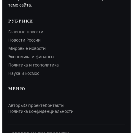
теме сайта.
РУБРИКИ
Главные новости
Новости России
Мировые новости
Экономика и финансы
Политика и геополитика
Наука и космос
МЕНЮ
Авторы
О проекте
Контакты
Политика конфиденциальности