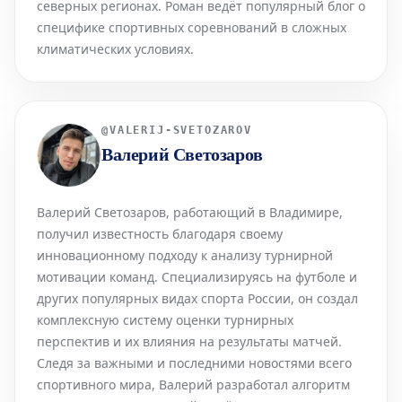
северных регионах. Роман ведёт популярный блог о
специфике спортивных соревнований в сложных
климатических условиях.
@
VALERIJ-SVETOZAROV
Валерий Светозаров
Валерий Светозаров, работающий в Владимире,
получил известность благодаря своему
инновационному подходу к анализу турнирной
мотивации команд. Специализируясь на футболе и
других популярных видах спорта России, он создал
комплексную систему оценки турнирных
перспектив и их влияния на результаты матчей.
Следя за важными и последними новостями всего
спортивного мира, Валерий разработал алгоритм