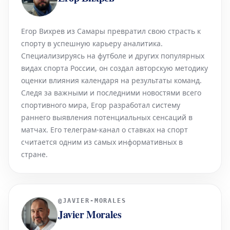
Егор Вихрев из Самары превратил свою страсть к
спорту в успешную карьеру аналитика.
Специализируясь на футболе и других популярных
видах спорта России, он создал авторскую методику
оценки влияния календаря на результаты команд.
Следя за важными и последними новостями всего
спортивного мира, Егор разработал систему
раннего выявления потенциальных сенсаций в
матчах. Его телеграм-канал о ставках на спорт
считается одним из самых информативных в
стране.
@
JAVIER-MORALES
Javier Morales