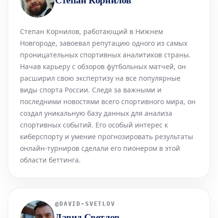
Степан Корнилов, работающий в Нижнем
Новгороде, завоевал репутацию одного из самых
проницательных спортивных аналитиков страны.
Начав карьеру с обзоров футбольных матчей, он
расширил свою экспертизу на все популярные
виды спорта России. Следя за важными и
последними новостями всего спортивного мира, он
создал уникальную базу данных для анализа
спортивных событий. Его особый интерес к
киберспорту и умение прогнозировать результаты
онлайн-турниров сделали его пионером в этой
области беттинга.
@
DAVID-SVETLOV
Давид Светлов