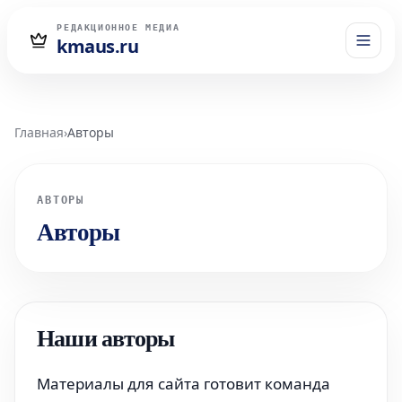
РЕДАКЦИОННОЕ МЕДИА
kmaus.ru
Главная
›
Авторы
АВТОРЫ
Авторы
Наши авторы
Материалы для сайта готовит команда