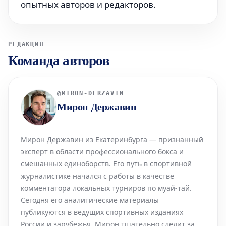
опытных авторов и редакторов.
РЕДАКЦИЯ
Команда авторов
@
MIRON-DERZAVIN
Мирон Державин
Мирон Державин из Екатеринбурга — признанный
эксперт в области профессионального бокса и
смешанных единоборств. Его путь в спортивной
журналистике начался с работы в качестве
комментатора локальных турниров по муай-тай.
Сегодня его аналитические материалы
публикуются в ведущих спортивных изданиях
России и зарубежья. Мирон тщательно следит за