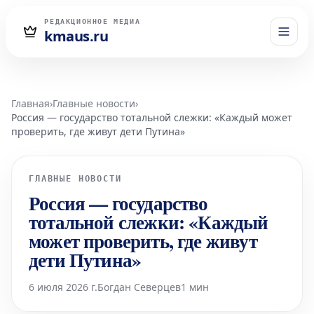
РЕДАКЦИОННОЕ МЕДИА
kmaus.ru
Главная
›
Главные новости
›
Россия — государство тотальной слежки: «Каждый может
проверить, где живут дети Путина»
ГЛАВНЫЕ НОВОСТИ
Россия — государство
тотальной слежки: «Каждый
может проверить, где живут
дети Путина»
6 июля 2026 г.
Богдан Северцев
1 мин