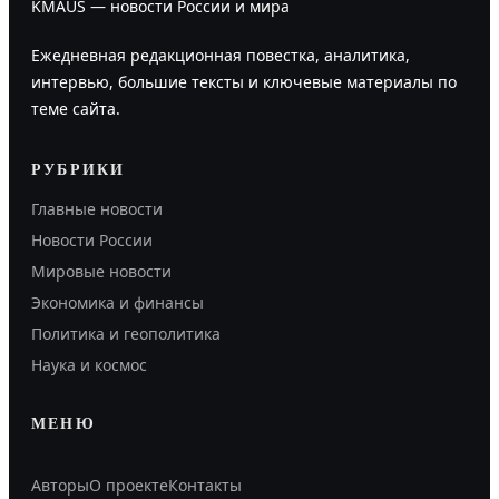
KMAUS — новости России и мира
Ежедневная редакционная повестка, аналитика,
интервью, большие тексты и ключевые материалы по
теме сайта.
РУБРИКИ
Главные новости
Новости России
Мировые новости
Экономика и финансы
Политика и геополитика
Наука и космос
МЕНЮ
Авторы
О проекте
Контакты