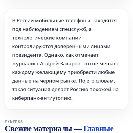
В России мобильные телефоны находятся
под наблюдением спецслужб, а
технологические компании
контролируются доверенными лицами
президента. Однако, как отмечает
журналист Андрей Захаров, это не мешает
каждому желающему приобрести любые
данные на черном рынке. По его словам,
такая ситуация делает Россию похожей на
киберпанк-антиутопию.
РУБРИКА
Свежие материалы
—
Главные