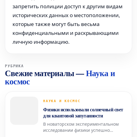
запретить полиции доступ к другим видам
исторических данных о местоположении,
которые также могут быть весьма
конфиденциальными и раскрывающими
личную информацию.
РУБРИКА
Свежие материалы
—
Наука и
космос
НАУКА И КОСМОС
Физики использовали солнечный свет
для квантовой запутанности
В новаторском экспериментальном
исследовании физики успешно
задействовали концентрированное