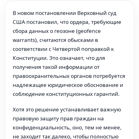
В новом постановлении Верховный суд
США постановил, что ордера, требующие
сбора данных о геозоне (geofence
warrants), считаются обысками в
соответствии с Четвертой поправкой к
Конституции. Это означает, что для
получения такой информации от
правоохранительных органов потребуется
надлежащее юридическое обоснование и
соблюдение конституционных гарантий.
Хотя это решение устанавливает важную
правовую защиту прав граждан на
конфиденциальность, оно, тем не менее,
не заходит так далеко, чтобы полностью