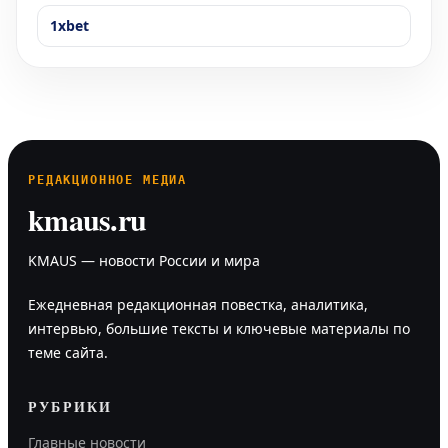
1xbet
РЕДАКЦИОННОЕ МЕДИА
kmaus.ru
KMAUS — новости России и мира
Ежедневная редакционная повестка, аналитика,
интервью, большие тексты и ключевые материалы по
теме сайта.
РУБРИКИ
Главные новости