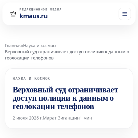
РЕДАКЦИОННОЕ МЕДИА
kmaus.ru
Главная
›
Наука и космос
›
Верховный суд ограничивает доступ полиции к данным о
геолокации телефонов
НАУКА И КОСМОС
Верховный суд ограничивает
доступ полиции к данным о
геолокации телефонов
2 июля 2026 г.
Марат Зиганшин
1 мин