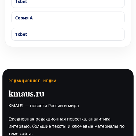
1xbet
Серия А
1xbet
РЕДАКЦИОННОЕ МЕДИА
kmaus.ru
KMAUS — новости России и мира
Ежедневная редакционная повестка, аналитика,
интервью, большие тексты и ключевые материалы по
теме сайта.