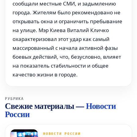
сообщали местные СМИ, и задымлению
города. Жителям было рекомендовано не
открывать окна и ограничить пребывание
на улице. Мэр Киева Виталий Кличко
охарактеризовал этот удар как самый
массированный с начала активной фазы
боевых действий, что, безусловно, влияет
на показатель стабильности и общее
качество жизни в городе.
РУБРИКА
Свежие материалы
—
Новости
России
НОВОСТИ РОССИИ