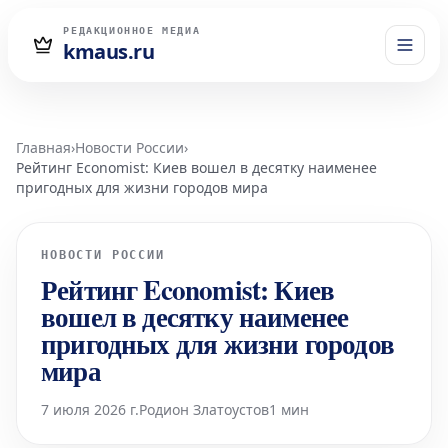
РЕДАКЦИОННОЕ МЕДИА
kmaus.ru
Главная
›
Новости России
›
Рейтинг Economist: Киев вошел в десятку наименее
пригодных для жизни городов мира
НОВОСТИ РОССИИ
Рейтинг Economist: Киев
вошел в десятку наименее
пригодных для жизни городов
мира
7 июля 2026 г.
Родион Златоустов
1 мин