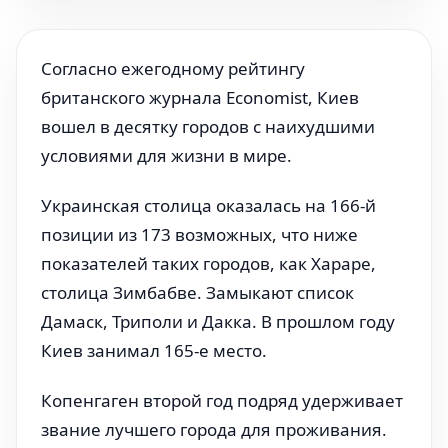
Согласно ежегодному рейтингу
британского журнала Economist, Киев
вошел в десятку городов с наихудшими
условиями для жизни в мире.
Украинская столица оказалась на 166-й
позиции из 173 возможных, что ниже
показателей таких городов, как Хараре,
столица Зимбабве. Замыкают список
Дамаск, Триполи и Дакка. В прошлом году
Киев занимал 165-е место.
Копенгаген второй год подряд удерживает
звание лучшего города для проживания.