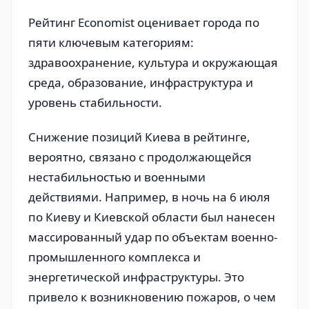
Рейтинг Economist оценивает города по
пяти ключевым категориям:
здравоохранение, культура и окружающая
среда, образование, инфраструктура и
уровень стабильности.
Снижение позиций Киева в рейтинге,
вероятно, связано с продолжающейся
нестабильностью и военными
действиями. Например, в ночь на 6 июля
по Киеву и Киевской области был нанесен
массированный удар по объектам военно-
промышленного комплекса и
энергетической инфраструктуры. Это
привело к возникновению пожаров, о чем