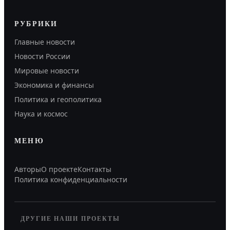
РУБРИКИ
Главные новости
Новости России
Мировые новости
Экономика и финансы
Политика и геополитика
Наука и космос
МЕНЮ
Авторы
О проекте
Контакты
Политика конфиденциальности
ДРУГИЕ НАШИ ПРОЕКТЫ