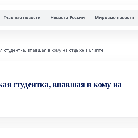
Главные новости
Новости России
Мировые новости
я студентка, впавшая в кому на отдыхе в Египте
кая студентка, впавшая в кому на