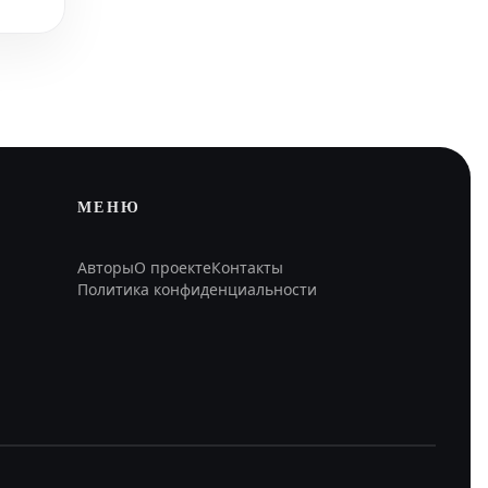
МЕНЮ
Авторы
О проекте
Контакты
Политика конфиденциальности