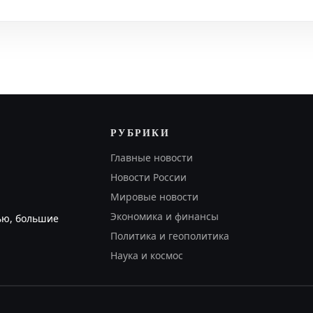
РУБРИКИ
Главные новости
Новости России
Мировые новости
Экономика и финансы
ью, большие
Политика и геополитика
Наука и космос