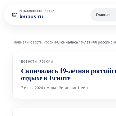
РЕДАКЦИОННОЕ МЕДИА
Главная
kmaus.ru
Главная
›
Новости России
›
Скончалась 19-летняя российска
НОВОСТИ РОССИИ
Скончалась 19-летняя российс
отдыхе в Египте
7 июля 2026 г.
Марат Зиганшин
1 мин