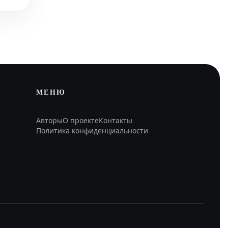
МЕНЮ
Авторы
О проекте
Контакты
Политика конфиденциальности