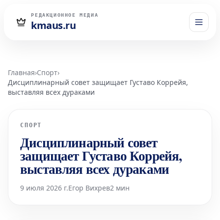
РЕДАКЦИОННОЕ МЕДИА
kmaus.ru
Главная
›
Спорт
›
Дисциплинарный совет защищает Густаво Коррейя,
выставляя всех дураками
СПОРТ
Дисциплинарный совет
защищает Густаво Коррейя,
выставляя всех дураками
9 июля 2026 г.
Егор Вихрев
2 мин