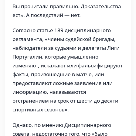
Вы прочитали правильно. Доказательства
есть. А последствий — нет.
Согласно статье 189 дисциплинарного
регламента, «члены судейской бригады,
наблюдатели за судьями и делегаты Лиги
Португалии, которые умышленно
изменяют, искажают или фальсифицируют
факты, произошедшие в матче, или
предоставляют ложные заявления или
информацию, наказываются
отстранением на срок от шести до десяти
спортивных сезонов».
Однако, по мнению Дисциплинарного
совета, недостаточно того, что «было