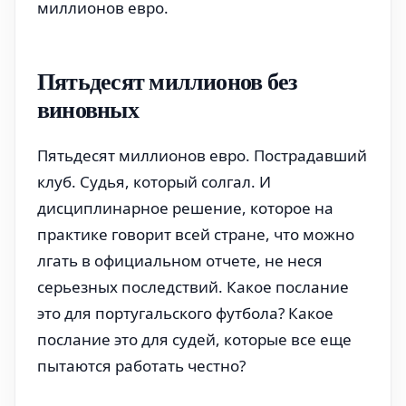
миллионов евро.
Пятьдесят миллионов без
виновных
Пятьдесят миллионов евро. Пострадавший
клуб. Судья, который солгал. И
дисциплинарное решение, которое на
практике говорит всей стране, что можно
лгать в официальном отчете, не неся
серьезных последствий. Какое послание
это для португальского футбола? Какое
послание это для судей, которые все еще
пытаются работать честно?