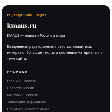
РЕДАКЦИОННОЕ МЕДИА
kmaus.ru
KMAUS — новости России и мира
Ежедневная редакционная повестка, аналитика,
интервью, большие тексты и ключевые материалы по
теме сайта.
РУБРИКИ
Главные новости
Новости России
Мировые новости
Экономика и финансы
Политика и геополитика