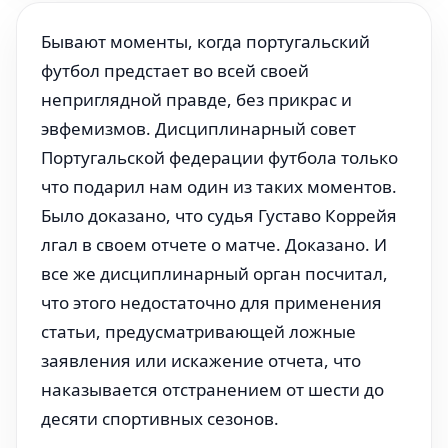
Бывают моменты, когда португальский
футбол предстает во всей своей
неприглядной правде, без прикрас и
эвфемизмов. Дисциплинарный совет
Португальской федерации футбола только
что подарил нам один из таких моментов.
Было доказано, что судья Густаво Коррейя
лгал в своем отчете о матче. Доказано. И
все же дисциплинарный орган посчитал,
что этого недостаточно для применения
статьи, предусматривающей ложные
заявления или искажение отчета, что
наказывается отстранением от шести до
десяти спортивных сезонов.