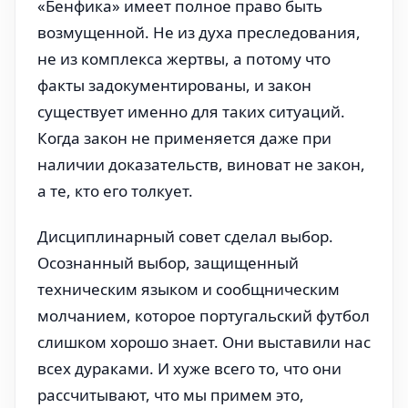
«Бенфика» имеет полное право быть
возмущенной. Не из духа преследования,
не из комплекса жертвы, а потому что
факты задокументированы, и закон
существует именно для таких ситуаций.
Когда закон не применяется даже при
наличии доказательств, виноват не закон,
а те, кто его толкует.
Дисциплинарный совет сделал выбор.
Осознанный выбор, защищенный
техническим языком и сообщническим
молчанием, которое португальский футбол
слишком хорошо знает. Они выставили нас
всех дураками. И хуже всего то, что они
рассчитывают, что мы примем это,