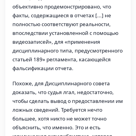
объективно продемонстрировано, что
факты, содержащиеся в отчетах [...] не
полностью соответствуют реальности,
впоследствии установленной с помощью
видеозаписей», для «применения
дисциплинарного типа, предусмотренного
статьей 189» регламента, касающейся
фальсификации отчета.
Похоже, для Дисциплинарного совета
доказать, что судья лгал, недостаточно,
чтобы сделать вывод о предоставлении им
ложных сведений. Требуется нечто
большее, хотя никто не может точно
объяснить, что именно. Это и есть