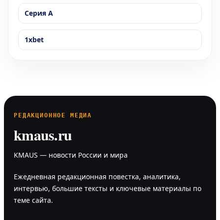
Серия А
1xbet
РЕДАКЦИОННОЕ МЕДИА
kmaus.ru
KMAUS — новости России и мира
Ежедневная редакционная повестка, аналитика,
интервью, большие тексты и ключевые материалы по
теме сайта.