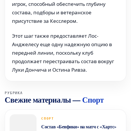
игрок, способный обеспечить глубину
состава, подборы и ветеранское
присутствие за Кесслером.
Этот шаг также предоставляет Лос-
Анджелесу еще одну надежную опцию в
передней линии, поскольку клуб
продолжает перестраивать состав вокруг
Луки Дончича и Остина Ривза.
РУБРИКА
Свежие материалы
—
Спорт
СПОРТ
Состав «Бенфики» на матч с «Хартс»