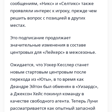
сообщениям, «Никс» и «Селтикс» также
проявляли интерес к игроку, прежде чем
решить вопрос с позицией в других
местах.
Это подписание продолжает
значительные изменения в составе
центровых для «Лейкерс» в межсезонье.
Ожидается, что Уокер Кесслер станет
новым стартовым центровым после
перехода из «Юты», в то время как
Деандре Эйтон был обменян в «Уизардс»,
а Джексон Хейс покинул команду в
качестве свободного агента. Теперь Луни
рассматривается как опытный запасной