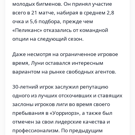
молодых бигменов. Он принял участие
всего в 21 матче, набирая в среднем 2,8
очка и 5,6 подбора, прежде чем
«Пеликанс» отказались от командной
опции на следующий сезон.
Даже несмотря на ограниченное игровое
время, Луни оставался интересным
вариантом на рынке свободных агентов.
30-летний игрок заслужил репутацию
одного из лучших отскочивших и ставящих
заслоны игроков лиги во время своего
пребывания в «Уорриорз», а также был
отмечен за свои лидерские качества и
профессионализм. По предыдущим