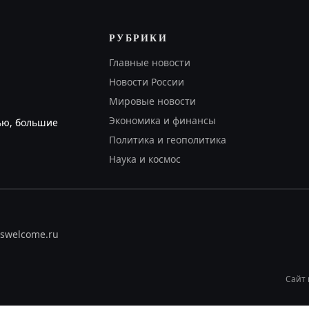
РУБРИКИ
Главные новости
Новости России
Мировые новости
Экономика и финансы
ью, большие
Политика и геополитика
Наука и космос
rswelcome.ru
Сайт 