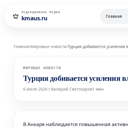
РЕДАКЦИОННОЕ МЕДИА
Главная
kmaus.ru
Главная
›
Мировые новости
›
Турция добивается усиления
МИРОВЫЕ НОВОСТИ
Турция добивается усиления 
6 июля 2026 г.
Валерий Светозаров
1 мин
В Анкаре наблюдается повышенная активн